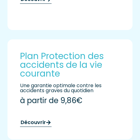
Plan Protection des
accidents de la vie
courante
Une garantie optimale contre les
accidents graves du quotidien
à partir de 9,86€
Découvrir