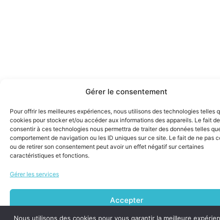
Gérer le consentement
Pour offrir les meilleures expériences, nous utilisons des technologies telles 
cookies pour stocker et/ou accéder aux informations des appareils. Le fait de
consentir à ces technologies nous permettra de traiter des données telles que
comportement de navigation ou les ID uniques sur ce site. Le fait de ne pas c
ou de retirer son consentement peut avoir un effet négatif sur certaines
caractéristiques et fonctions.
Gérer les services
Accepter
Nous utilisons des cookies pour vous garantir la meilleure expérie