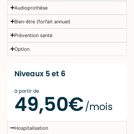
Audioprothèse
Bien-être (forfait annuel)
Prévention santé
Option
Niveaux 5 et 6
à partir de
49,50€
/mois
Hospitalisation