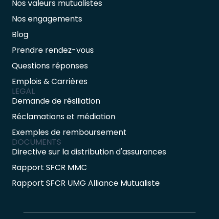
Nos valeurs mutualistes
Nos engagements
Blog
Prendre rendez-vous
Questions réponses
Emplois & Carrières
LEGAL
Demande de résiliation
Réclamations et médiation
Exemples de remboursement
DOCUMENTS
Directive sur la distribution d'assurances
Rapport SFCR MMC
Rapport SFCR UMG Alliance Mutualiste