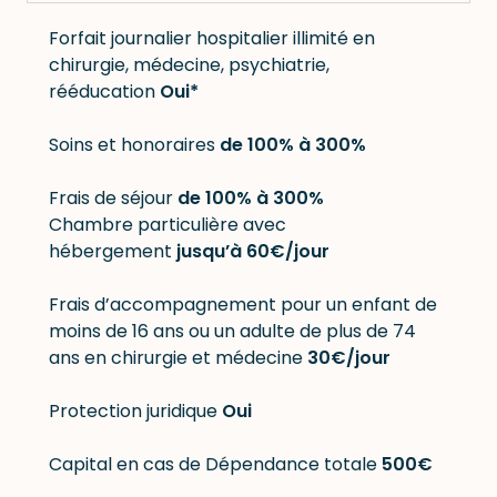
Forfait journalier hospitalier illimité en
chirurgie, médecine, psychiatrie,
rééducation
Oui*
Soins et honoraires
de 100% à 300%
Frais de séjour
de 100% à 300%
Chambre particulière avec
hébergement
jusqu’à 60
€/jour
Frais d’accompagnement pour un enfant de
moins de 16 ans ou un adulte de plus de 74
ans en chirurgie et médecine
30€/jour
Protection juridique
Oui
Capital en cas de Dépendance totale
500€