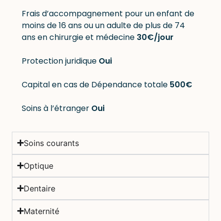
Frais d’accompagnement pour un enfant de
moins de 16 ans ou un adulte de plus de 74
ans en chirurgie et médecine
30€/jour
Protection juridique
Oui
Capital en cas de Dépendance totale
500€
Soins à l’étranger
Oui
Soins courants
Optique
Dentaire
Maternité