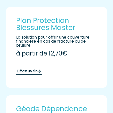
Plan Protection
Blessures Master
La solution pour offrir une couverture
financière en cas de fracture ou de
brûlure
à partir de 12,70€
Découvrir
Géode Dépendance