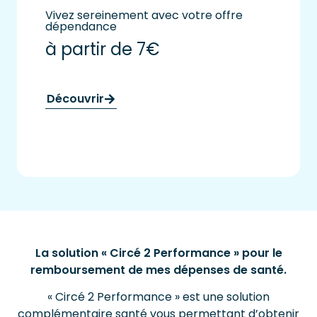
Vivez sereinement avec votre offre
dépendance
à partir de 7€
Découvrir
La solution « Circé 2 Performance » pour le
remboursement de mes dépenses de santé.
« Circé 2 Performance » est une solution
complémentaire santé vous permettant d’obtenir