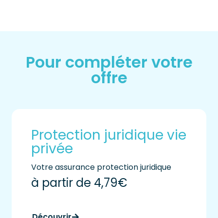
Pour compléter votre
offre
Protection juridique vie
privée
Votre assurance protection juridique
à partir de 4,79€
Découvrir