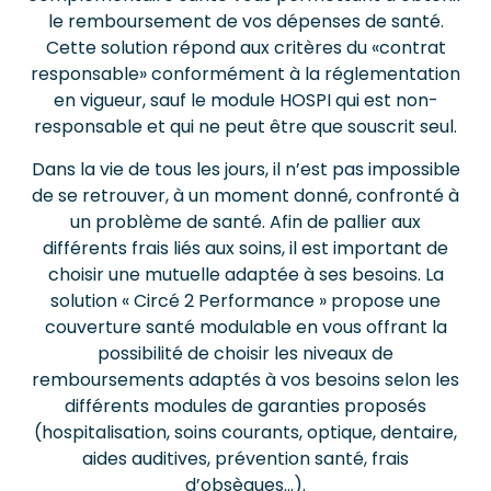
le remboursement de vos dépenses de santé.
Cette solution répond aux critères du «contrat
responsable» conformément à la réglementation
en vigueur, sauf le module HOSPI qui est non-
responsable et qui ne peut être que souscrit seul.
Dans la vie de tous les jours, il n’est pas impossible
de se retrouver, à un moment donné, confronté à
un problème de santé. Afin de pallier aux
différents frais liés aux soins, il est important de
choisir une mutuelle adaptée à ses besoins. La
solution « Circé 2 Performance » propose une
couverture santé modulable en vous offrant la
possibilité de choisir les niveaux de
remboursements adaptés à vos besoins selon les
différents modules de garanties proposés
(hospitalisation, soins courants, optique, dentaire,
aides auditives, prévention santé, frais
d’obsèques…).