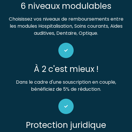
6 niveaux modulables
Choisissez vos niveaux de remboursements entre
les modules Hospitalisation, Soins courants, Aides
auditives, Dentaire, Optique.
À 2 c'est mieux !
Dans le cadre d'une souscription en couple,
bénéficiez de 5% de réduction.
Protection juridique