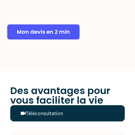
Mon devis en 2 min
Des avantages pour
vous faciliter la vie
Téléconsultation