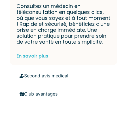
Consultez un médecin en
téléconsultation en quelques clics,
où que vous soyez et à tout moment
! Rapide et sécurisé, bénéficiez d'une
prise en charge immédiate. Une
solution pratique pour prendre soin
de votre santé en toute simplicité.
En savoir plus
Second avis médical
Club avantages