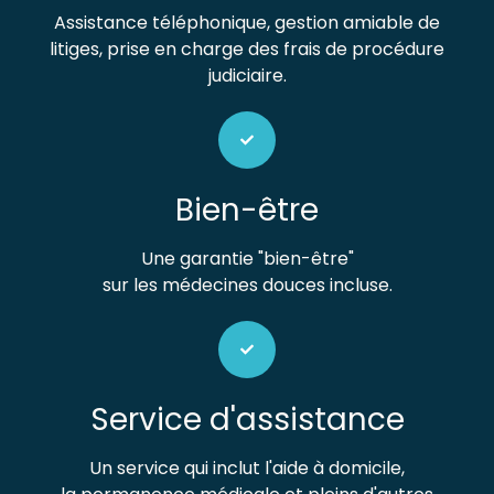
Assistance téléphonique, gestion amiable de
litiges, prise en charge des frais de procédure
judiciaire.
Bien-être
Une garantie "bien-être"
sur les médecines douces incluse.
Service d'assistance
Un service qui inclut l'aide à domicile,