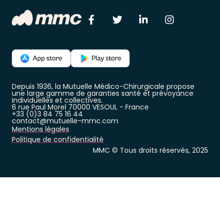
Depuis 1936, la Mutuelle Médico-Chirurgicale propose
une large gamme de garanties santé et prévoyance
individuelles et collectives.
6 rue Paul Morel 70000 VESOUL - France
+33 (0)3 84 75 16 44
contact@mutuelle-mmc.com
Mentions légales
Politique de confidentialité
MMC © Tous droits réservés, 2025