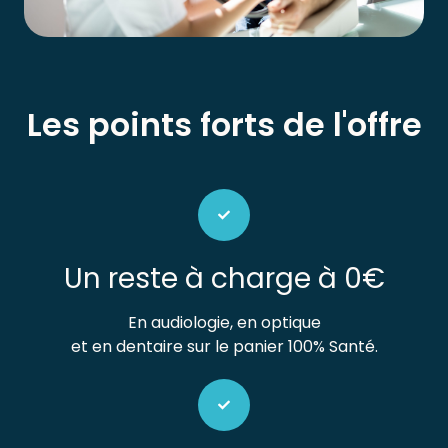
Les points forts de l'offre
Un reste à charge à 0€
En audiologie, en optique
et en dentaire sur le panier 100% Santé.