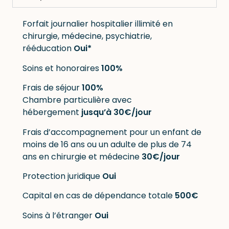
Forfait journalier hospitalier illimité en
chirurgie, médecine, psychiatrie,
rééducation
Oui*
Soins et honoraires
100%
Frais de séjour
100%
Chambre particulière avec
hébergement
jusqu’à 30€
/jour
Frais d’accompagnement pour un enfant de
moins de 16 ans ou un adulte de plus de 74
ans en chirurgie et médecine
30€/jour
Protection juridique
Oui
Capital en cas de dépendance totale
500€
Soins à l’étranger
Oui