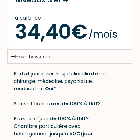
à partir de
34,40€
/mois
Hospitalisation
Forfait journalier hospitalier illimité en
chirurgie, médecine, psychiatrie,
rééducation
Oui*
Soins et honoraires
de 100% à 150%
Frais de séjour
de 100% à 150%
Chambre particulière avec
hébergement
jusqu’à 50
€/jour