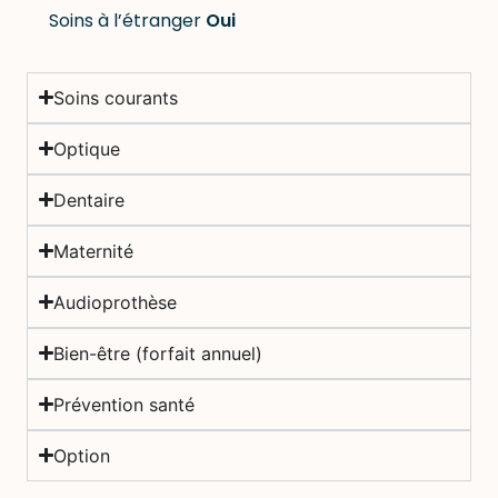
Soins à l’étranger
Oui
Soins courants
Optique
Dentaire
Maternité
Audioprothèse
Bien-être (forfait annuel)
Prévention santé
Option