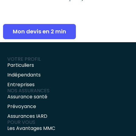
Mon devis en 2 min
VOTRE PROFIL
Particuliers
Indépendants
Entreprises
NOS ASSURANCES
Assurance santé
Prévoyance
Assurances IARD
POUR VOUS
Les Avantages MMC