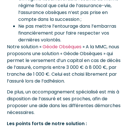
régime fiscal que celui de l’assurance-vie,
l’assurance obsèques n’est pas prise en
compte dans la succession ;
Ne pas mettre l’entourage dans l’embarras
financièrement pour faire respecter vos
dernières volontés.
Notre solution «
Géode Obsèques
» A la MMC, nous
proposons une solution « Géode Obsèques » qui
permet le versement d’un capital en cas de décès
de l’assuré, compris entre 3 000 € à 8 000 €, par
tranche de 1 000 €. Celui est choisi librement par
l’assuré lors de l’adhésion.
De plus, un accompagnement spécialisé est mis à
disposition de l’assuré et ses proches, afin de
proposer une aide dans les différentes démarches
nécessaires.
Les points forts de notre solution :