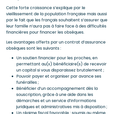
Cette forte croissance s’explique par le
vieillissement de la population française mais aussi
par le fait que les français souhaitent s’assurer que
leur famille n’aura pas à faire face à des difficultés
financières pour financer les obsèques.
Les avantages offerts par un contrat d’assurance
obsèques sont les suivants :
Un soutien financier pour les proches, en
permettant au(x) bénéficiaire(s) de recevoir
un capital si vous disparaissez brutalement ;
Pouvoir payer et organiser par avance ses
funérailles ;
Bénéficier d’un accompagnement dès la
souscription, grâce à une aide dans les
démarches et un service d’informations
juridiques et administratives mis à disposition ;
Un régime fiscal favorable : soumis au même