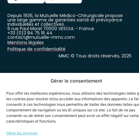
Depuis 1936, la Mutuelle Médico-Chirurgicale propose
une large gamme de garanties santé et prévoyance
individuelles et collectives.
6 rue Paul Morel 70000 VESOUL - France
+33 (0)3 84 75 16 44
contact@mutuelle-mmc.com
Mentions légales
Politique de confidentialité
MMC © Tous droits réservés, 2025
Gérer le consentement
Pour offrir les meilleures expériences, nous utilisons des technologies telles 
les cookies pour stocker et/ou accéder aux informations des appareils. Le fai
consentir à ces technologies nous permettra de traiter des données telles que
comportement de navigation ou les ID uniques sur ce site. Le fait de ne pas
consentir ou de retirer son consentement peut avoir un effet négatif sur cert
caractéristiques et fonctions.
Gérer les services