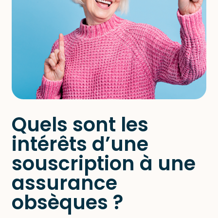
Quels sont les
intérêts d’une
souscription à une
assurance
obsèques ?