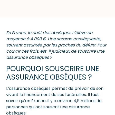
En France, le coût des obsèques s’élève en
moyenne à 4 000 €. Une somme conséquente,
souvent assumée par les proches du défunt. Pour
couvrir ces frais, est-il judicieux de souscrire une
assurance obsèques ?
POURQUOI SOUSCRIRE UNE
ASSURANCE OBSÈQUES ?
L’assurance obsèques permet de prévoir de son
vivant le financement de ses funérailles. Il faut
savoir qu’en France, il y a environ 4,5 millions de
personnes qui ont souscrit une assurance
obsèques.