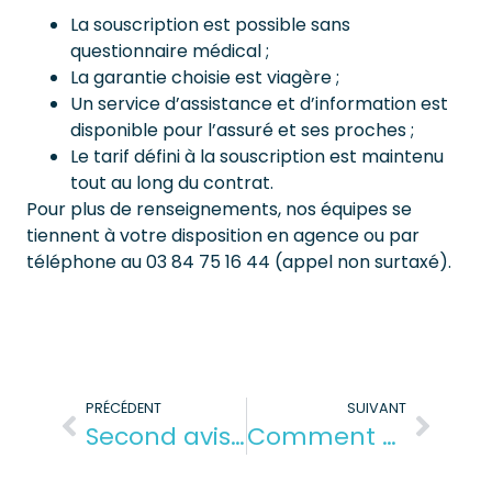
La souscription est possible sans
questionnaire médical ;
La garantie choisie est viagère ;
Un service d’assistance et d’information est
disponible pour l’assuré et ses proches ;
Le tarif défini à la souscription est maintenu
tout au long du contrat.
Pour plus de renseignements, nos équipes se
tiennent à votre disposition en agence ou par
téléphone au 03 84 75 16 44 (appel non surtaxé).
PRÉCÉDENT
SUIVANT
Second avis médical : quels avantages ?
Comment soulager son eczéma ?