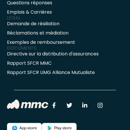
Questions réponses
Emplois & Carrières
LEGAL
Demande de résiliation
Réclamations et médiation
Exemples de remboursement
DOCUMENTS
Directive sur la distribution d'assurances
Rapport SFCR MMC
Rapport SFCR UMG Alliance Mutualiste