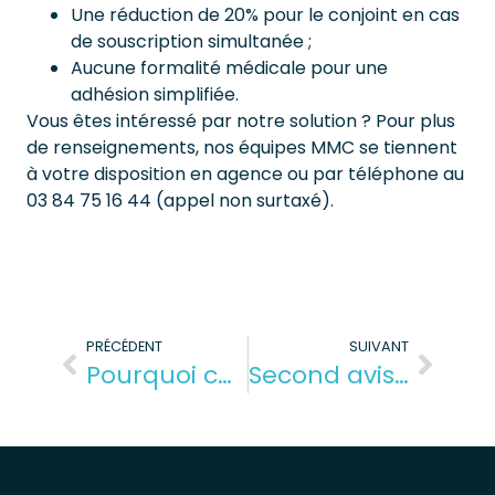
Une réduction de 20% pour le conjoint en cas
de souscription simultanée ;
Aucune formalité médicale pour une
adhésion simplifiée.
Vous êtes intéressé par notre solution ? Pour plus
de renseignements, nos équipes MMC se tiennent
à votre disposition en agence ou par téléphone au
03 84 75 16 44 (appel non surtaxé).
PRÉCÉDENT
SUIVANT
Pourquoi contrôler sa vue est important au quotidien ?
Second avis médical : quels avantages ?