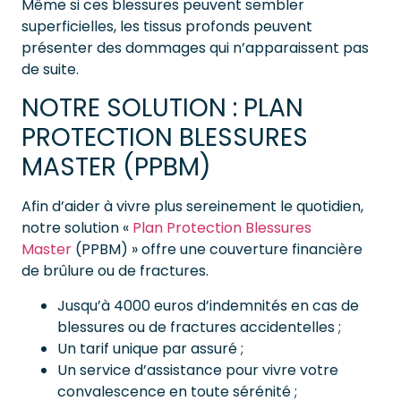
Même si ces blessures peuvent sembler
superficielles, les tissus profonds peuvent
présenter des dommages qui n’apparaissent pas
de suite.
NOTRE SOLUTION : PLAN
PROTECTION BLESSURES
MASTER (PPBM)
Afin d’aider à vivre plus sereinement le quotidien,
notre solution «
Plan Protection Blessures
Master
(PPBM) » offre une couverture financière
de brûlure ou de fractures.
Jusqu’à 4000 euros d’indemnités en cas de
blessures ou de fractures accidentelles ;
Un tarif unique par assuré ;
Un service d’assistance pour vivre votre
convalescence en toute sérénité ;