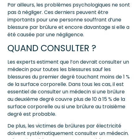
Par ailleurs, les problèmes psychologiques ne sont
pas à négliger. Ces derniers peuvent être
importants pour une personne souffrant d’une
blessure par brûlure et encore davantage si elle a
été causée par une négligence.
QUAND CONSULTER ?
Les experts estiment que l’on devrait consulter un
médecin pour toutes les blessures sauf les
blessures du premier degré touchant moins de 1 %
de la surface corporelle. Dans tous les cas, il est
essentiel de consulter un médecin si une brûlure
au deuxième degré couvre plus de 10 à 15 % de la
surface corporelle ou si une brûlure au troisième
degré est probable.
De plus, les victimes de brûlures par électricité
doivent systématiquement consulter un médecin.