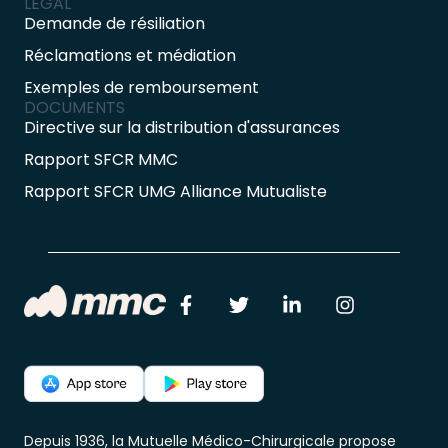
LEGAL
Demande de résiliation
Réclamations et médiation
Exemples de remboursement
DOCUMENTS
Directive sur la distribution d'assurances
Rapport SFCR MMC
Rapport SFCR UMG Alliance Mutualiste
Depuis 1936, la Mutuelle Médico-Chirurgicale propose