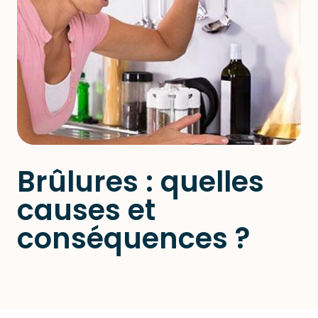
Brûlures : quelles
causes et
conséquences ?