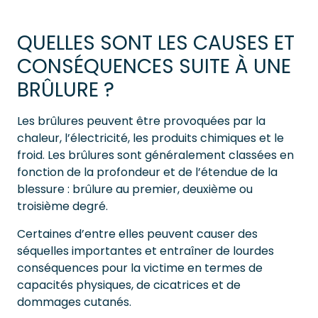
QUELLES SONT LES CAUSES ET
CONSÉQUENCES SUITE À UNE
BRÛLURE ?
Les brûlures peuvent être provoquées par la
chaleur, l’électricité, les produits chimiques et le
froid. Les brûlures sont généralement classées en
fonction de la profondeur et de l’étendue de la
blessure : brûlure au premier, deuxième ou
troisième degré.
Certaines d’entre elles peuvent causer des
séquelles importantes et entraîner de lourdes
conséquences pour la victime en termes de
capacités physiques, de cicatrices et de
dommages cutanés.